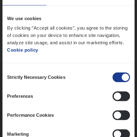
Wis alle filters
We use cookies
By clicking “Accept all cookies”, you agree to the storing
of cookies on your device to enhance site navigation,
analyze site usage, and assist in our marketing efforts.
Cookie policy
Kennismaking met HR
Consent
Strictly Necessary Cookies
Selection
Preferences
Assessment
Performance Cookies
Marketing