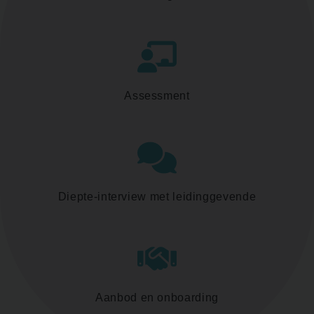
Assessment
Diepte-interview met leidinggevende
Aanbod en onboarding