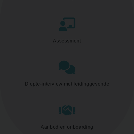
Assessment
Diepte-interview met leidinggevende
Aanbod en onboarding