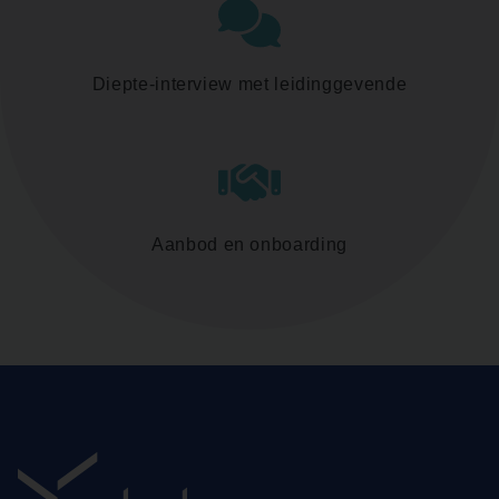
Diepte-interview met leidinggevende
Aanbod en onboarding