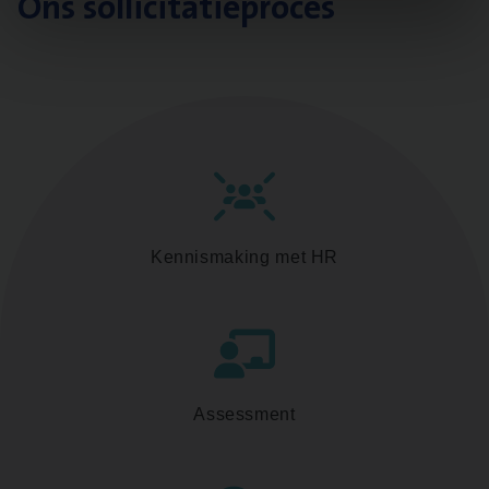
Ons sollicitatieproces
Kennismaking met HR
Assessment