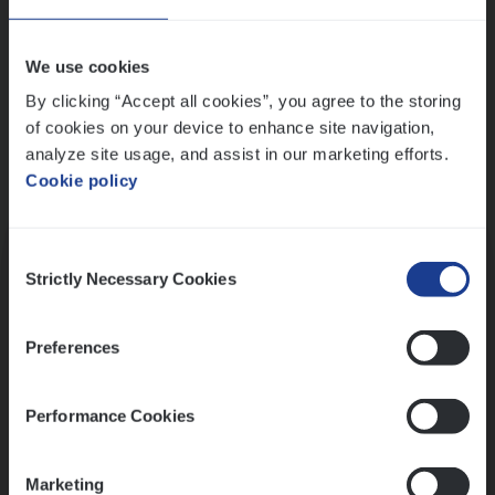
Wis alle filters
We use cookies
By clicking “Accept all cookies”, you agree to the storing
of cookies on your device to enhance site navigation,
analyze site usage, and assist in our marketing efforts.
Cookie policy
Kennismaking met HR
Consent
Strictly Necessary Cookies
Selection
Preferences
Assessment
Performance Cookies
Marketing