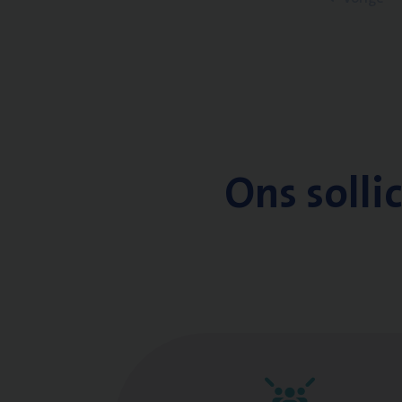
Ons solli