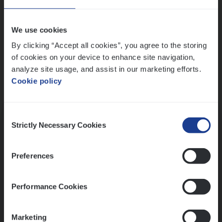
Wis alle filters
We use cookies
By clicking “Accept all cookies”, you agree to the storing
of cookies on your device to enhance site navigation,
analyze site usage, and assist in our marketing efforts.
Cookie policy
Kennismaking met HR
Consent
Strictly Necessary Cookies
Selection
Preferences
Assessment
Performance Cookies
Marketing