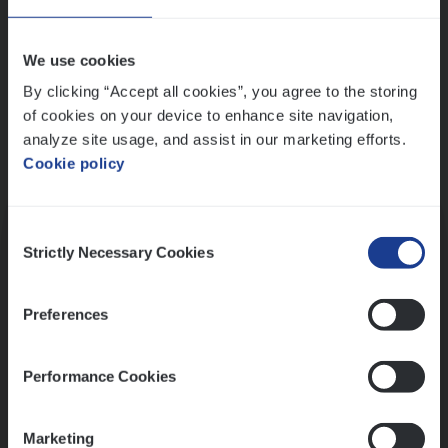
Wis alle filters
We use cookies
By clicking “Accept all cookies”, you agree to the storing
of cookies on your device to enhance site navigation,
analyze site usage, and assist in our marketing efforts.
Cookie policy
Kennismaking met HR
Consent
Strictly Necessary Cookies
Selection
Preferences
Assessment
Performance Cookies
Marketing