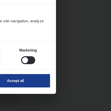
e site navigation, analyze
Marketing
Accept all