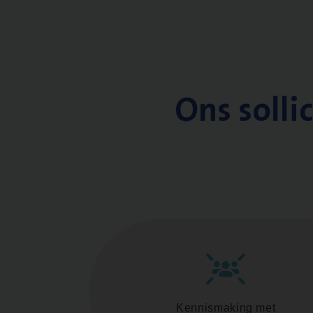
Ons solli
Kennismaking met