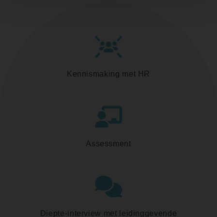
Kennismaking met HR
Assessment
Diepte-interview met leidinggevende