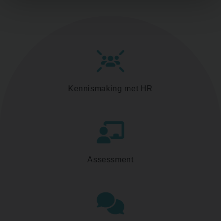
Kennismaking met HR
Assessment