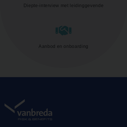
Diepte-interview met leidinggevende
Aanbod en onboarding