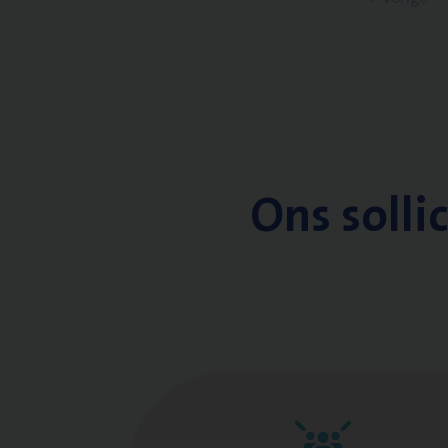
Ons solli