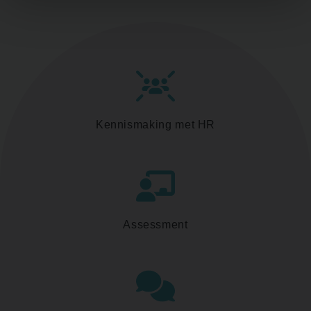
Kennismaking met HR
Assessment