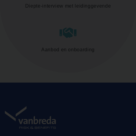
Diepte-interview met leidinggevende
Aanbod en onboarding