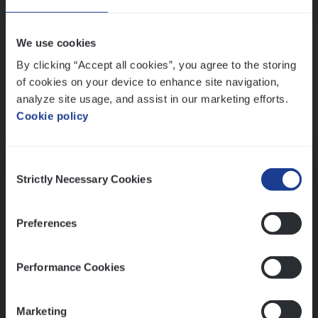
Wis alle filters
We use cookies
By clicking “Accept all cookies”, you agree to the storing
of cookies on your device to enhance site navigation,
analyze site usage, and assist in our marketing efforts.
Cookie policy
Kennismaking met HR
Consent
Strictly Necessary Cookies
Selection
Preferences
Assessment
Performance Cookies
Marketing