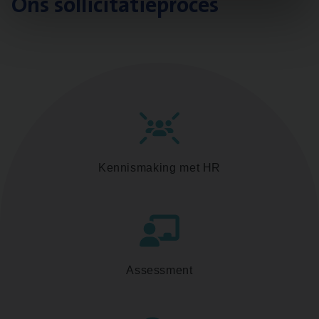
Ons sollicitatieproces
Kennismaking met HR
Assessment