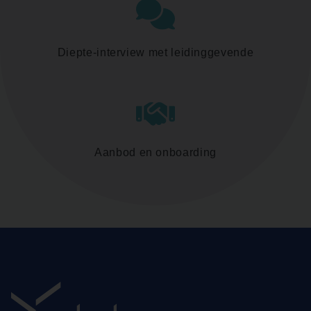
Diepte-interview met leidinggevende
Aanbod en onboarding