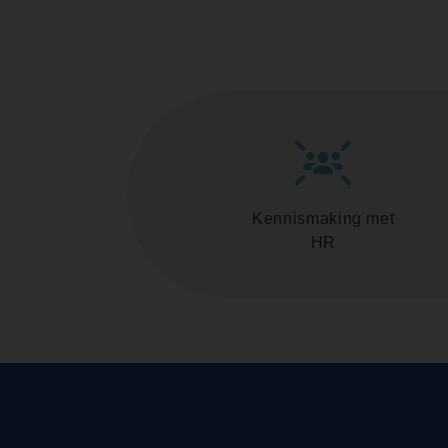
Kennismaking met
HR