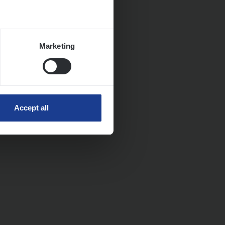
Marketing
Accept all