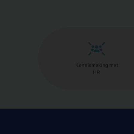
Kennismaking met
HR