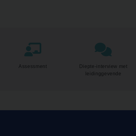
Assessment
Diepte-interview met
leidinggevende