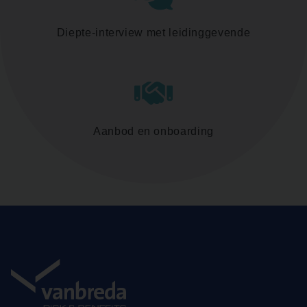
Diepte-interview met leidinggevende
Aanbod en onboarding