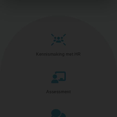
Kennismaking met HR
Assessment