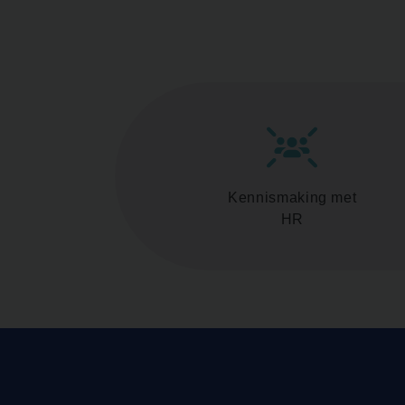
Kennismaking met
HR