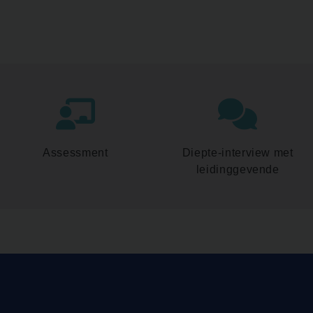
Assessment
Diepte-interview met
leidinggevende