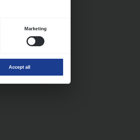
Marketing
Accept all