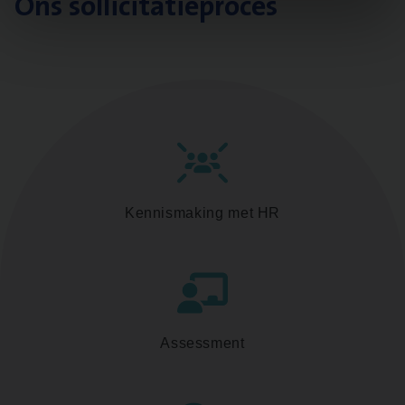
Ons sollicitatieproces
Kennismaking met HR
Assessment