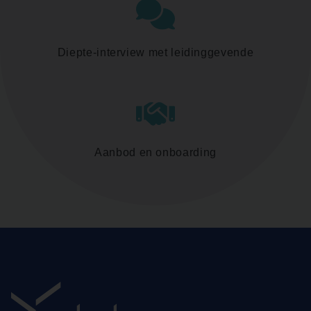
Diepte-interview met leidinggevende
Aanbod en onboarding