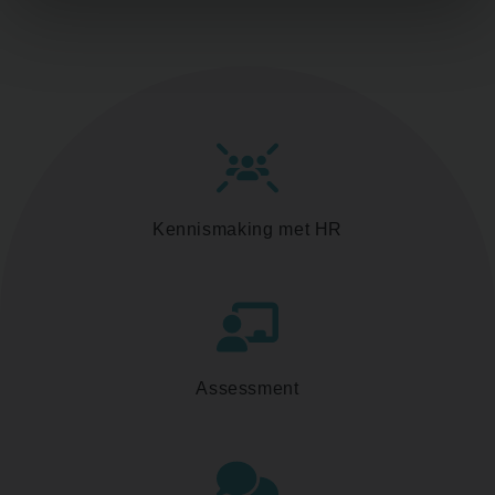
Kennismaking met HR
Assessment