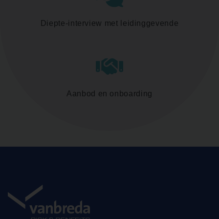
Diepte-interview met leidinggevende
Aanbod en onboarding