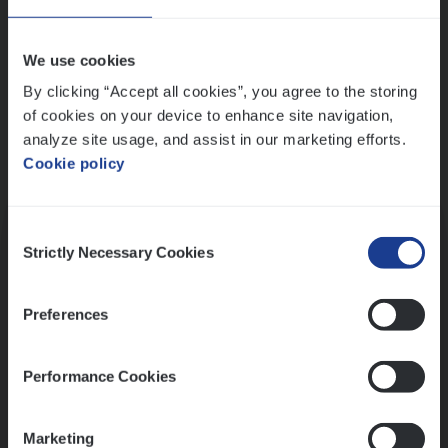
Wis alle filters
We use cookies
By clicking “Accept all cookies”, you agree to the storing
of cookies on your device to enhance site navigation,
analyze site usage, and assist in our marketing efforts.
Cookie policy
Kennismaking met HR
Consent
Strictly Necessary Cookies
Selection
Preferences
Assessment
Performance Cookies
Marketing