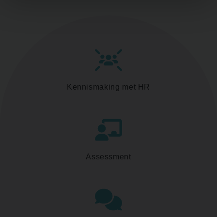
Kennismaking met HR
Assessment