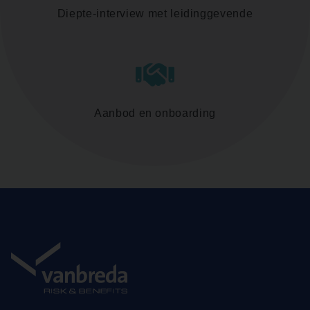
Diepte-interview met leidinggevende
Aanbod en onboarding