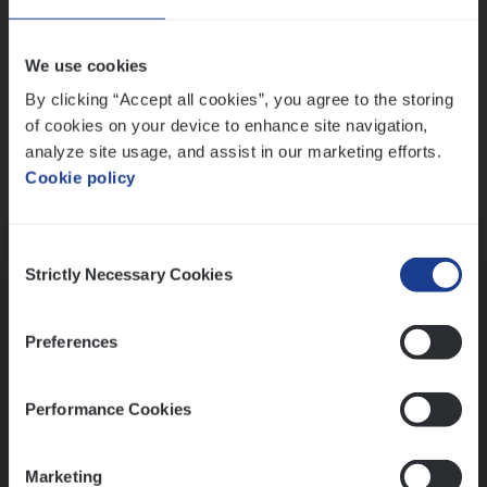
Wis alle filters
We use cookies
By clicking “Accept all cookies”, you agree to the storing
of cookies on your device to enhance site navigation,
analyze site usage, and assist in our marketing efforts.
Cookie policy
Kennismaking met HR
Consent
Strictly Necessary Cookies
Selection
Preferences
Assessment
Performance Cookies
Marketing