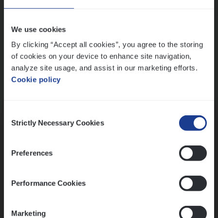
Wis alle filters
We use cookies
By clicking “Accept all cookies”, you agree to the storing
of cookies on your device to enhance site navigation,
analyze site usage, and assist in our marketing efforts.
Cookie policy
Kennismaking met HR
Consent
Strictly Necessary Cookies
Selection
Preferences
Assessment
Performance Cookies
Marketing