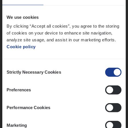
Wis alle filters
We use cookies
By clicking “Accept all cookies”, you agree to the storing
of cookies on your device to enhance site navigation,
analyze site usage, and assist in our marketing efforts.
Cookie policy
Kennismaking met HR
Consent
Strictly Necessary Cookies
Selection
Preferences
Assessment
Performance Cookies
Marketing