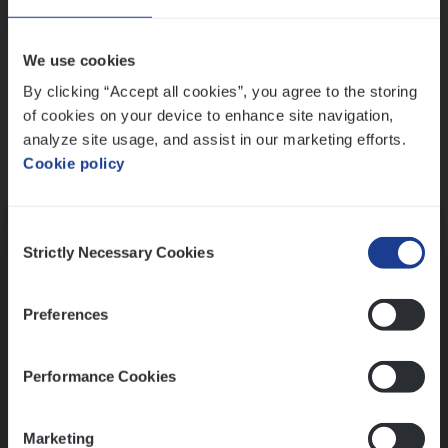
Wis alle filters
We use cookies
By clicking “Accept all cookies”, you agree to the storing
of cookies on your device to enhance site navigation,
analyze site usage, and assist in our marketing efforts.
Cookie policy
Kennismaking met HR
Consent
Strictly Necessary Cookies
Selection
Preferences
Assessment
Performance Cookies
Marketing