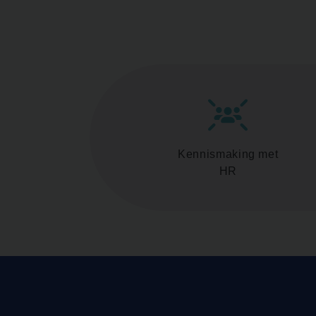
Kennismaking met
HR