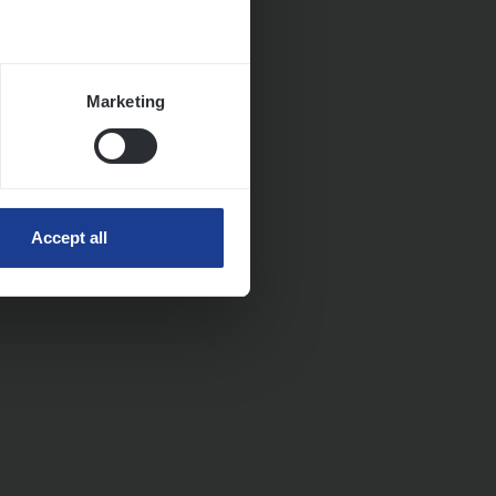
Marketing
Accept all