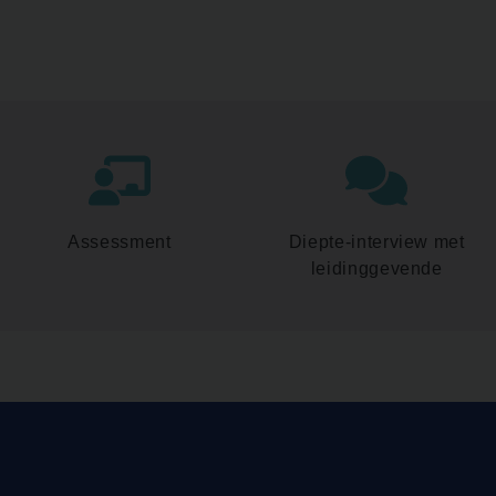
Assessment
Diepte-interview met
leidinggevende