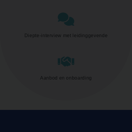
Diepte-interview met leidinggevende
Aanbod en onboarding