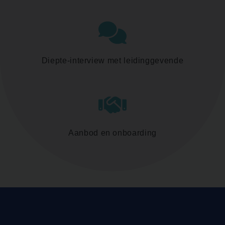
Diepte-interview met leidinggevende
Aanbod en onboarding