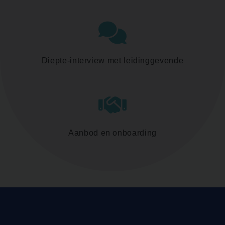
Diepte-interview met leidinggevende
Aanbod en onboarding