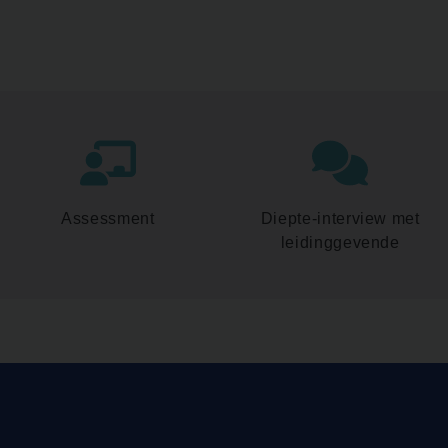
Assessment
Diepte-interview met
leidinggevende