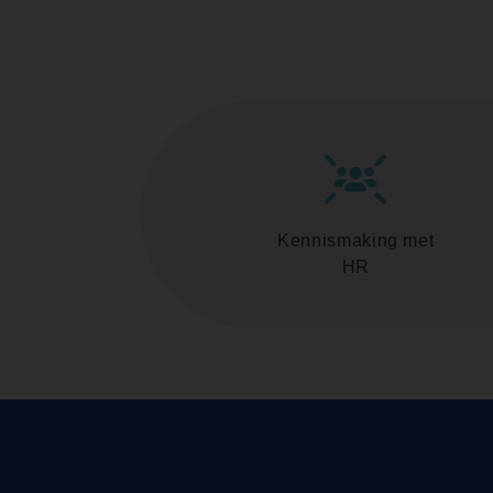
Kennismaking met
HR