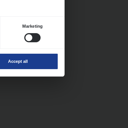
Marketing
Accept all