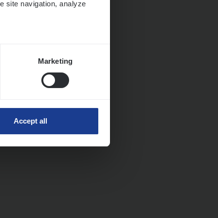
e site navigation, analyze
Marketing
Accept all