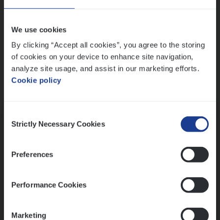
Wis alle filters
We use cookies
By clicking “Accept all cookies”, you agree to the storing
of cookies on your device to enhance site navigation,
analyze site usage, and assist in our marketing efforts.
Cookie policy
Kennismaking met HR
Consent
Strictly Necessary Cookies
Selection
Preferences
Assessment
Performance Cookies
Marketing