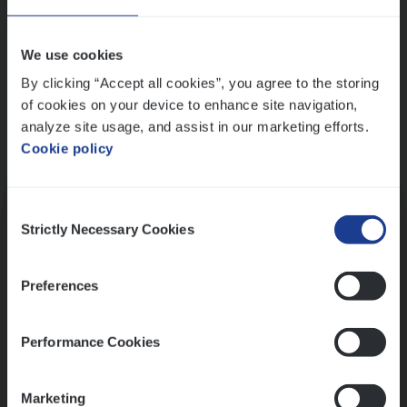
Wis alle filters
We use cookies
By clicking “Accept all cookies”, you agree to the storing
of cookies on your device to enhance site navigation,
analyze site usage, and assist in our marketing efforts.
Cookie policy
Kennismaking met HR
Consent
Strictly Necessary Cookies
Selection
Preferences
Assessment
Performance Cookies
Marketing