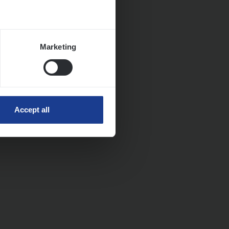
Marketing
Accept all