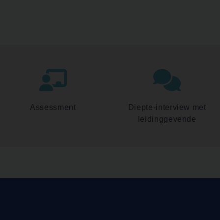
Assessment
Diepte-interview met
leidinggevende