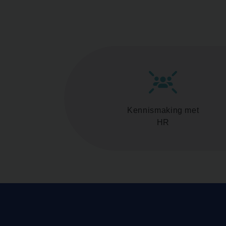
Kennismaking met
HR