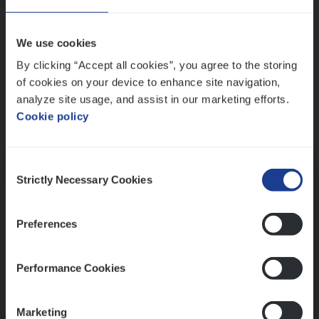
Wis alle filters
We use cookies
By clicking “Accept all cookies”, you agree to the storing
of cookies on your device to enhance site navigation,
analyze site usage, and assist in our marketing efforts.
Cookie policy
Kennismaking met HR
Consent
Strictly Necessary Cookies
Selection
Preferences
Assessment
Performance Cookies
Marketing