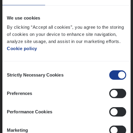
Wis alle filters
We use cookies
By clicking “Accept all cookies”, you agree to the storing
of cookies on your device to enhance site navigation,
analyze site usage, and assist in our marketing efforts.
Cookie policy
Kennismaking met HR
Consent
Strictly Necessary Cookies
Selection
Preferences
Assessment
Performance Cookies
Marketing