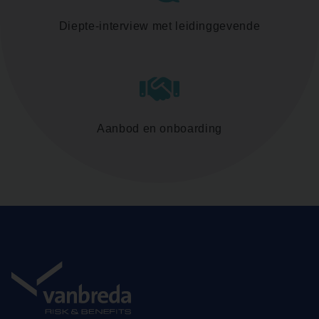
Diepte-interview met leidinggevende
Aanbod en onboarding