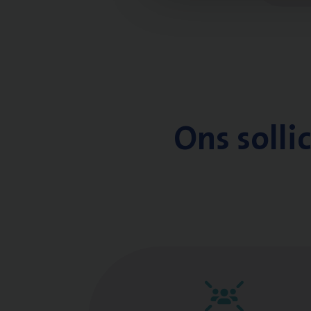
Ons solli