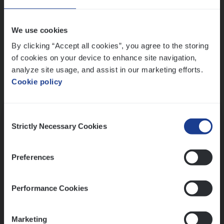
Wis alle filters
We use cookies
By clicking “Accept all cookies”, you agree to the storing
of cookies on your device to enhance site navigation,
analyze site usage, and assist in our marketing efforts.
Cookie policy
Kennismaking met HR
Consent
Strictly Necessary Cookies
Selection
Preferences
Assessment
Performance Cookies
Marketing