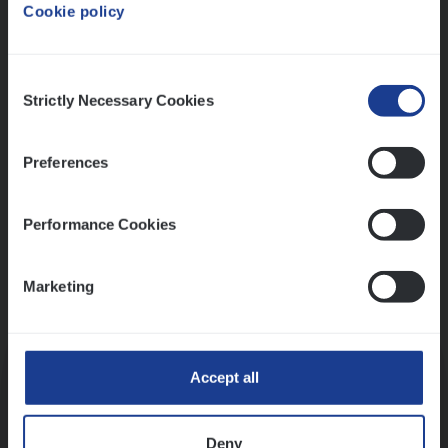
Cookie policy
Ons sollicitatieproces
Consent
Strictly Necessary Cookies
Selection
Preferences
Performance Cookies
Marketing
Kennismaking met HR
Accept all
Deny