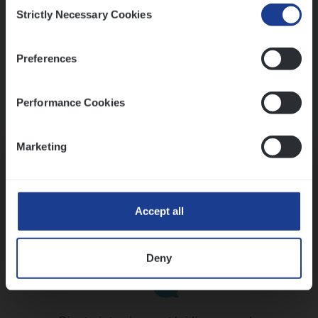
Consent
Strictly Necessary Cookies
Selection
Preferences
Performance Cookies
Kennismaking met HR
Marketing
Accept all
Assessment
Deny