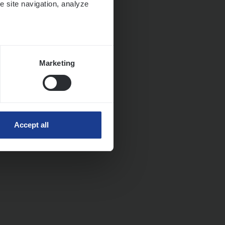
e site navigation, analyze
Marketing
Accept all