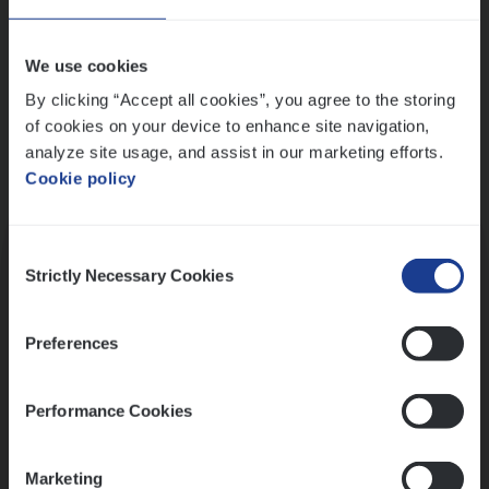
Wis alle filters
We use cookies
By clicking “Accept all cookies”, you agree to the storing
of cookies on your device to enhance site navigation,
analyze site usage, and assist in our marketing efforts.
Cookie policy
Kennismaking met HR
Consent
Strictly Necessary Cookies
Selection
Preferences
Assessment
Performance Cookies
Marketing