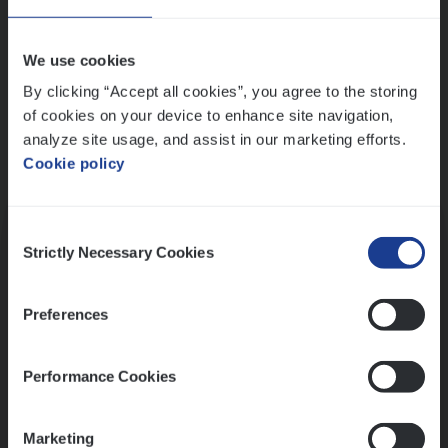
Wis alle filters
We use cookies
By clicking “Accept all cookies”, you agree to the storing
of cookies on your device to enhance site navigation,
analyze site usage, and assist in our marketing efforts.
Cookie policy
Kennismaking met HR
Consent
Strictly Necessary Cookies
Selection
Preferences
Assessment
Performance Cookies
Marketing