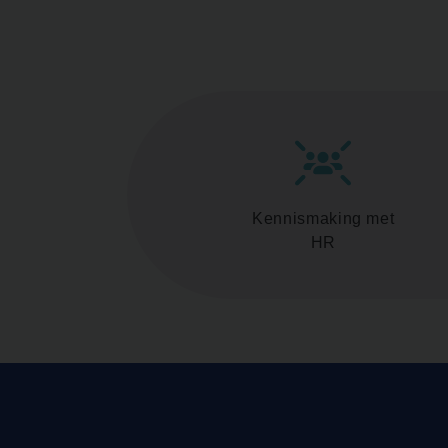
Kennismaking met
HR