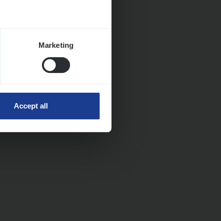
Marketing
Accept all