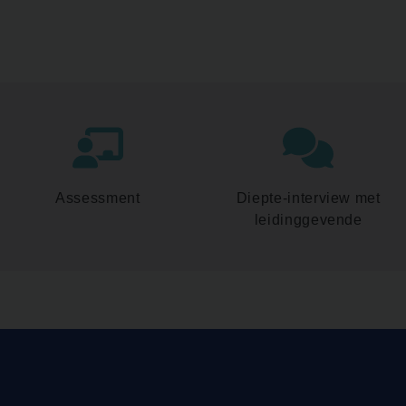
Assessment
Diepte-interview met
leidinggevende