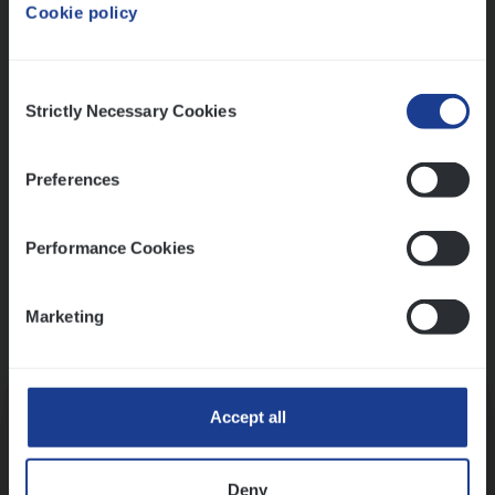
Cookie policy
Ons sollicitatieproces
Consent
Strictly Necessary Cookies
Selection
Preferences
Performance Cookies
Marketing
Kennismaking met HR
Accept all
Deny