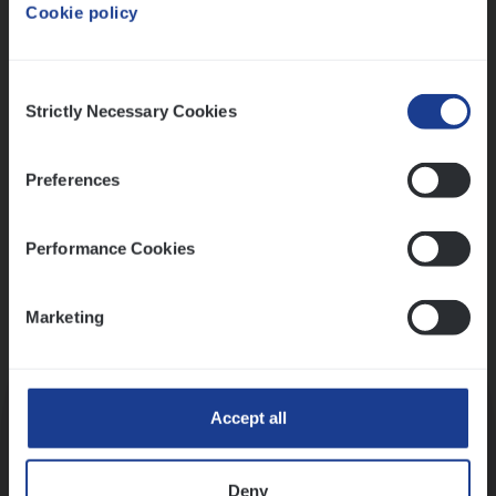
Cookie policy
Ons sollicitatieproces
Consent
Strictly Necessary Cookies
Selection
Preferences
Performance Cookies
Marketing
Kennismaking met HR
Accept all
Deny