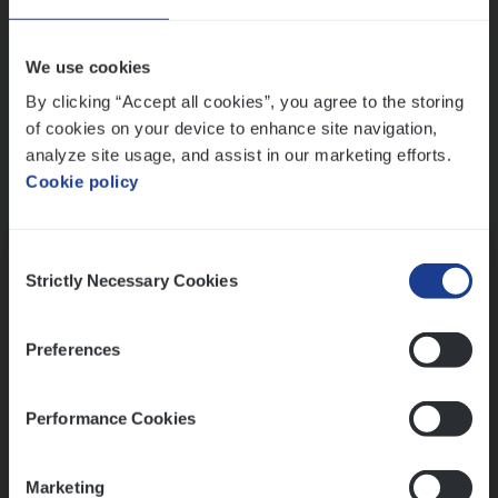
Wis alle filters
We use cookies
By clicking “Accept all cookies”, you agree to the storing
of cookies on your device to enhance site navigation,
analyze site usage, and assist in our marketing efforts.
Cookie policy
Kennismaking met HR
Consent
Strictly Necessary Cookies
Selection
Preferences
Assessment
Performance Cookies
Marketing